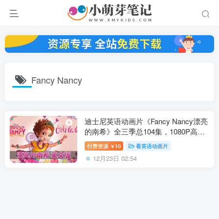
Fancy Nancy
迪士尼英语动画片《Fancy Nancy漂亮
的南希》全三季总104集，1080P高清
视频带中英文字幕，百度云网盘下载
付费资源
10
看英语动画片
￥
12月23日 02:54