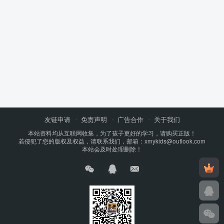
友链申请
免责声明
广告合作
关于我们
本站资料均从互联网收集，为了孩子更好的学习，请购买正版！
若侵犯了您的版权及权益，请联系我们，邮箱：xmykids@outlook.com
本站会及时处理删除！