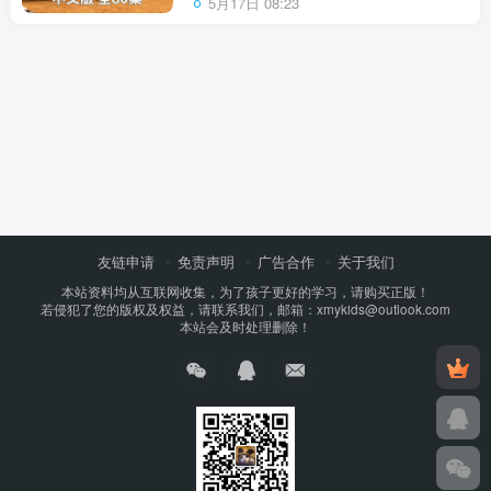
5月17日 08:23
友链申请
免责声明
广告合作
关于我们
本站资料均从互联网收集，为了孩子更好的学习，请购买正版！
若侵犯了您的版权及权益，请联系我们，邮箱：xmykids@outlook.com
本站会及时处理删除！