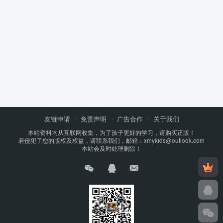
友链申请
免责声明
广告合作
关于我们
本站资料均从互联网收集，为了孩子更好的学习，请购买正版！
若侵犯了您的版权及权益，请联系我们，邮箱：xmykids@outlook.com
本站会及时处理删除！