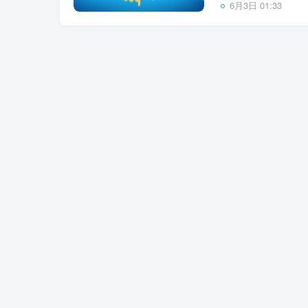
6月3日 01:33