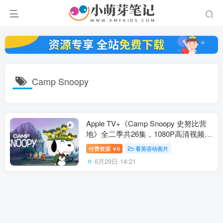
Camp Snoopy
Apple TV+《Camp Snoopy 史努比营
地》全二季共26集，1080P高清视频带
中英文字幕，百度云网盘下载！
付费资源
6
看英语动画片
￥
6月29日 14:21