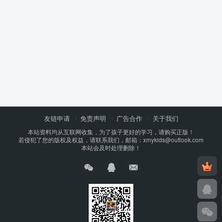
友链申请
免责声明
广告合作
关于我们
本站资料均从互联网收集，为了孩子更好的学习，请购买正版！
若侵犯了您的版权及权益，请联系我们，邮箱：xmykids@outlook.com
本站会及时处理删除！