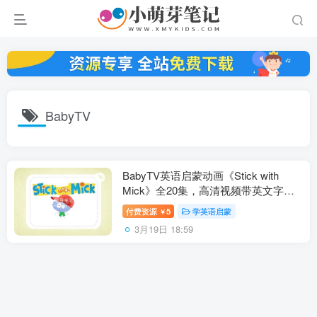
BabyTV
BabyTV英语启蒙动画《Stick with
Mick》全20集，高清视频带英文字
幕，送配套音频，百度云网盘下载！
付费资源
5
学英语启蒙
￥
3月19日 18:59