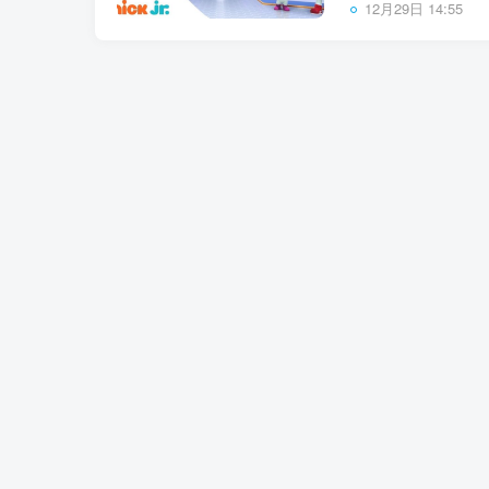
12月29日 14:55