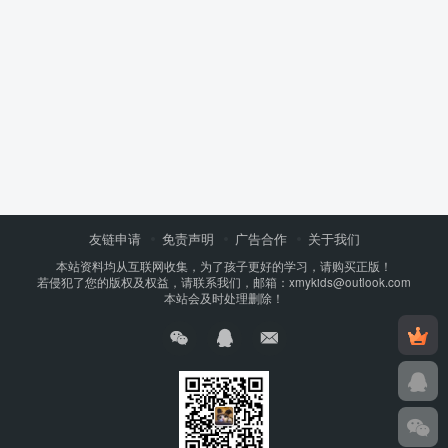
友链申请
免责声明
广告合作
关于我们
本站资料均从互联网收集，为了孩子更好的学习，请购买正版！
若侵犯了您的版权及权益，请联系我们，邮箱：xmykids@outlook.com
本站会及时处理删除！