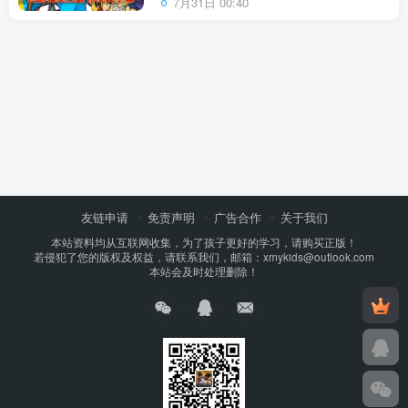
7月31日 00:40
友链申请
免责声明
广告合作
关于我们
本站资料均从互联网收集，为了孩子更好的学习，请购买正版！
若侵犯了您的版权及权益，请联系我们，邮箱：xmykids@outlook.com
本站会及时处理删除！