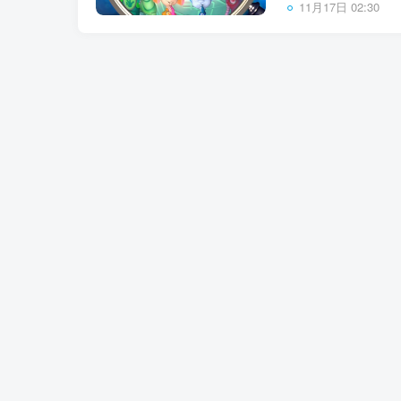
11月17日 02:30