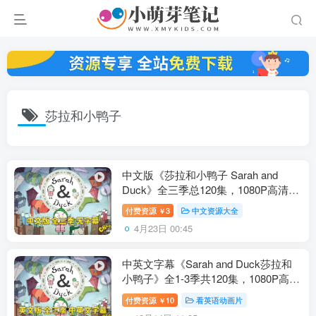
莎拉和小鸭子
中文版《莎拉和小鸭子 Sarah and
Duck》全三季总120集，1080P高清视
频，百度云网盘下载！
付费资源
3
中文资源大全
￥
4月23日 00:45
中英文字幕《Sarah and Duck莎拉和
小鸭子》全1-3季共120集，1080P高清
视频英文动画片，百度云网盘下载！
付费资源
10
看英语动画片
￥