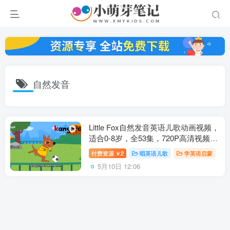
自然发音
Little Fox自然发音英语儿歌动画视频，
适合0-8岁，全53集，720P高清视频带
英文字幕，百度云网盘下载
付费资源
2
唱英语儿歌
学英语启蒙
￥
5月10日 12:06