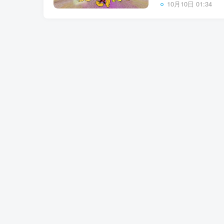
10月10日 01:34