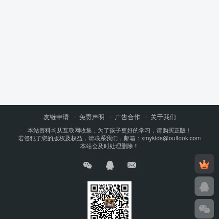
友链申请
免责声明
广告合作
关于我们
本站资料均从互联网收集，为了孩子更好的学习，请购买正版！
若侵犯了您的版权及权益，请联系我们，邮箱：xmykids@outlook.com
本站会及时处理删除！