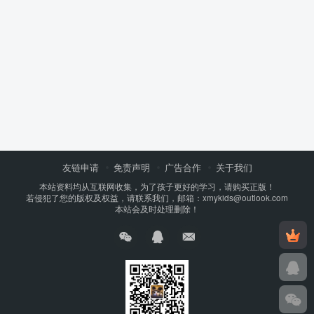
友链申请
免责声明
广告合作
关于我们
本站资料均从互联网收集，为了孩子更好的学习，请购买正版！
若侵犯了您的版权及权益，请联系我们，邮箱：xmykids@outlook.com
本站会及时处理删除！