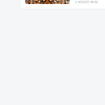
8月22日 09:52