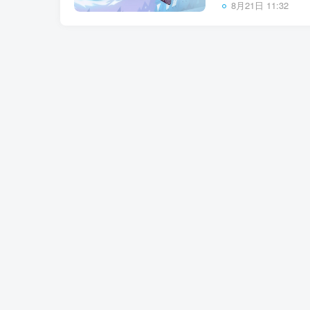
8月21日 11:32