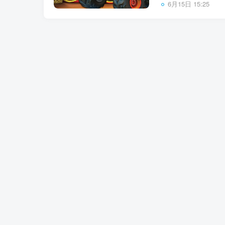
6月15日 15:25