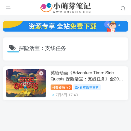
探险活宝：支线任务
英语动画《Adventure Time: Side
Quests 探险活宝：支线任务》全20
集，1080P高清视频带英文字幕，百度
付费资源
5
看英语动画片
￥
云网盘下载！
7月5日 17:43