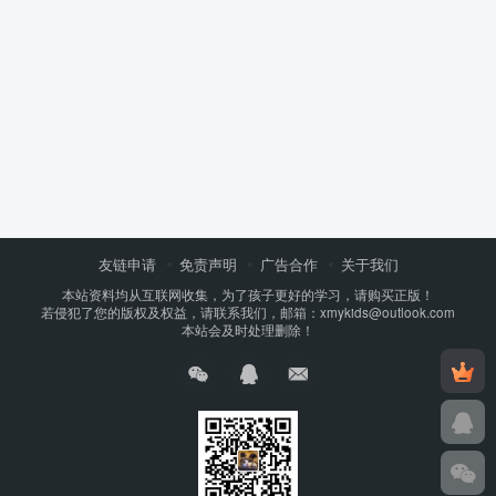
友链申请
免责声明
广告合作
关于我们
本站资料均从互联网收集，为了孩子更好的学习，请购买正版！
若侵犯了您的版权及权益，请联系我们，邮箱：xmykids@outlook.com
本站会及时处理删除！