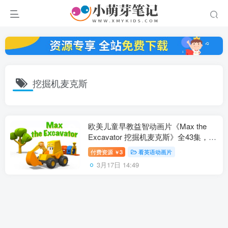
挖掘机麦克斯
欧美儿童早教益智动画片《Max the
Excavator 挖掘机麦克斯》全43集，
1080P高清视频，百度云网盘下载！
付费资源
3
看英语动画片
￥
3月17日 14:49