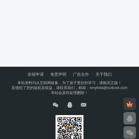
友链申请
免责声明
广告合作
关于我们
本站资料均从互联网收集，为了孩子更好的学习，请购买正版！
若侵犯了您的版权及权益，请联系我们，邮箱：xmykids@outlook.com
本站会及时处理删除！