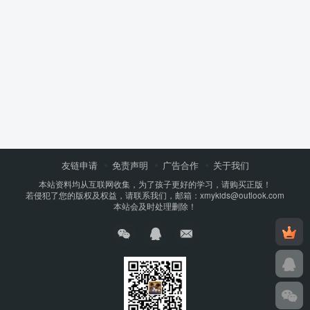
友链申请
免责声明
广告合作
关于我们
本站资料均从互联网收集，为了孩子更好的学习，请购买正版！
若侵犯了您的版权及权益，请联系我们，邮箱：xmykids@outlook.com
本站会及时处理删除！