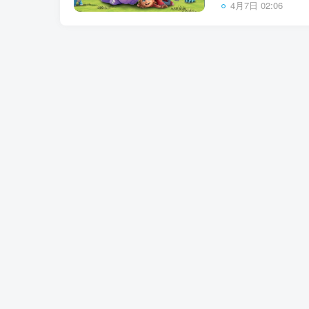
4月7日 02:06