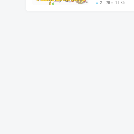
2月29日 11:35