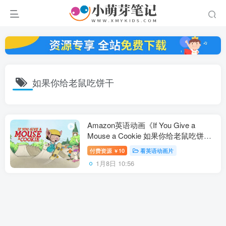
如果你给老鼠吃饼干
Amazon英语动画《If You Give a
Mouse a Cookie 如果你给老鼠吃饼
干》全2季共74集，1080P高清视频带
付费资源
10
看英语动画片
￥
英文字幕，百度云网盘下载！
1月8日 10:56