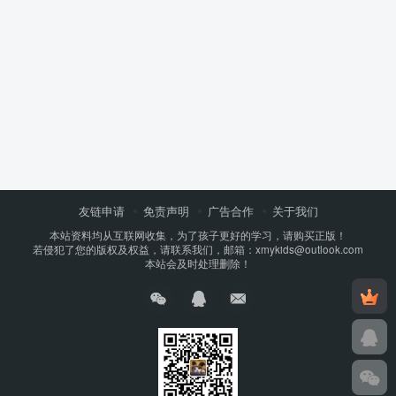
友链申请
免责声明
广告合作
关于我们
本站资料均从互联网收集，为了孩子更好的学习，请购买正版！
若侵犯了您的版权及权益，请联系我们，邮箱：xmykids@outlook.com
本站会及时处理删除！