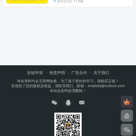
9月21日 11:58
友链申请
免责声明
广告合作
关于我们
本站资料均从互联网收集，为了孩子更好的学习，请购买正版！
若侵犯了您的版权及权益，请联系我们，邮箱：xmykids@outlook.com
本站会及时处理删除！