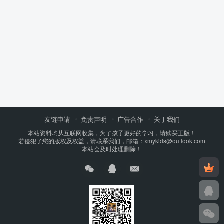
友链申请
免责声明
广告合作
关于我们
本站资料均从互联网收集，为了孩子更好的学习，请购买正版！
若侵犯了您的版权及权益，请联系我们，邮箱：xmykids@outlook.com
本站会及时处理删除！