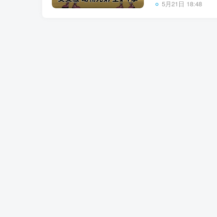
5月21日 18:48