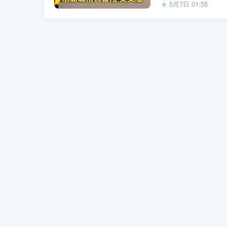
5月7日 01:55