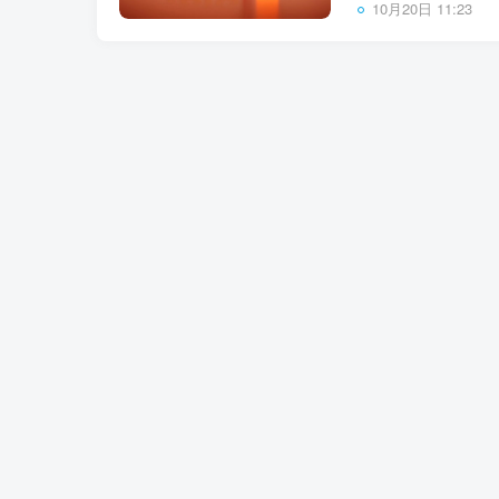
10月20日 11:23